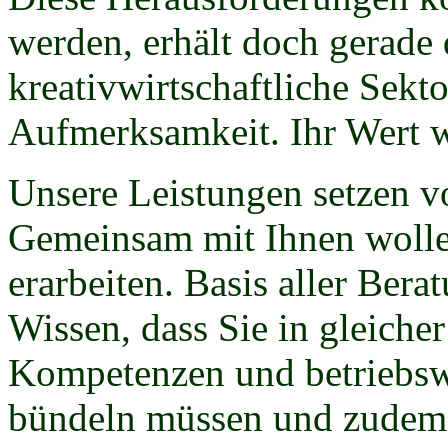
werden, erhält doch gerade 
kreativwirtschaftliche Sekto
Aufmerksamkeit. Ihr Wert wi
Unsere Leistungen setzen v
Gemeinsam mit Ihnen wollen
erarbeiten. Basis aller Ber
Wissen, dass Sie in gleicher
Kompetenzen und betriebsw
bündeln müssen und zudem