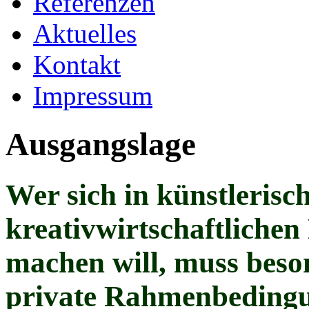
Referenzen
Aktuelles
Kontakt
Impressum
Ausgangslage
Wer sich in künstlerisc
kreativwirtschaftlichen
machen will, muss beson
private Rahmenbedingu