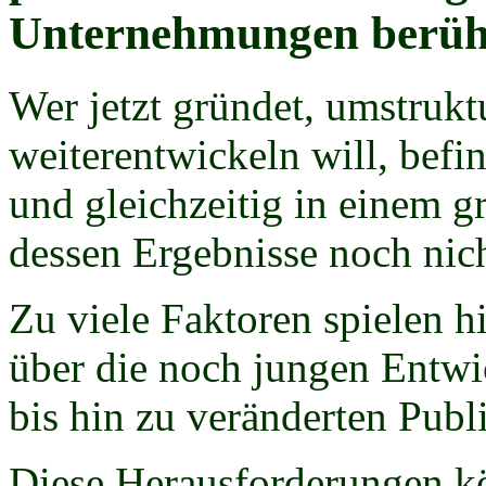
Unternehmungen berühr
Wer jetzt gründet, umstruktu
weiterentwickeln will, befin
und gleichzeitig in einem 
dessen Ergebnisse noch nich
Zu viele Faktoren spielen
über die noch jungen Entw
bis hin zu veränderten Pu
Diese Herausforderungen k