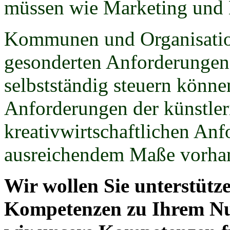
müssen wie Marketing und
Kommunen und Organisatio
gesonderten Anforderungen 
selbstständig steuern könne
Anforderungen der künstler
kreativwirtschaftlichen An
ausreichendem Maße vorha
Wir wollen Sie unterstütz
Kompetenzen zu Ihrem Nu