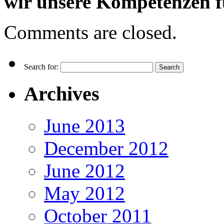
wir unsere Kompetenzen f
Comments are closed.
Search for:
Archives
June 2013
December 2012
June 2012
May 2012
October 2011