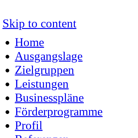
Skip to content
Home
Ausgangslage
Zielgruppen
Leistungen
Businesspläne
Förderprogramme
Profil