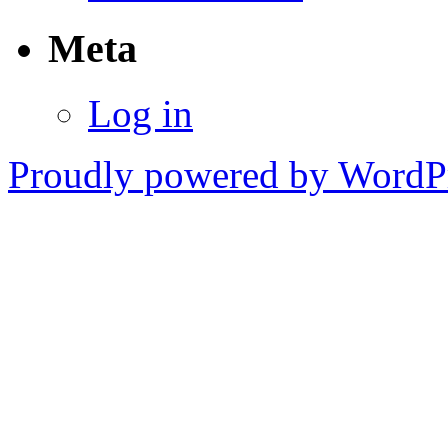
Meta
Log in
Proudly powered by WordPr