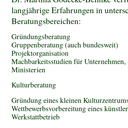
langjährige Erfahrungen in unters
Beratungsbereichen:
Gründungsberatung
Gruppenberatung (auch bundesweit)
Projektorganisation
Machbarkeitsstudien für Unternehmen
Ministerien
Kulturberatung
Gründung eines kleinen Kulturzentrum
Wettbewerbsvorbereitung eines künstler
Werkstattbetrieb