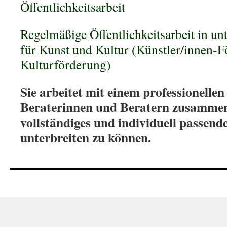
Öffentlichkeitsarbeit
Regelmäßige Öffentlichkeitsarbeit in u
für Kunst und Kultur (Künstler/innen-F
Kulturförderung)
Sie arbeitet mit einem professionelle
Beraterinnen und Beratern zusammen
vollständiges und individuell passen
unterbreiten zu können.